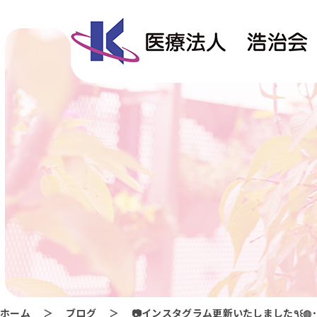
ホーム
ブログ
📷インスタグラム