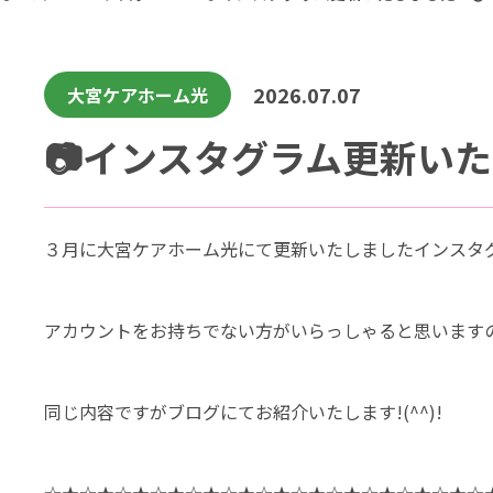
2026.07.07
大宮ケアホーム光
３月に大宮ケアホーム光にて更新いたしましたインスタ
アカウントをお持ちでない方がいらっしゃると思います
同じ内容ですがブログにてお紹介いたします!(^^)!