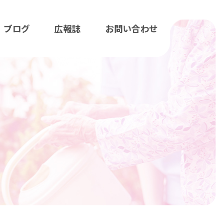
ブログ
広報誌
お問い合わせ