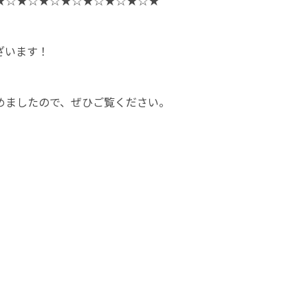
★☆★☆★☆★☆★☆★☆★☆★
ざいます！
めましたので、ぜひご覧ください。