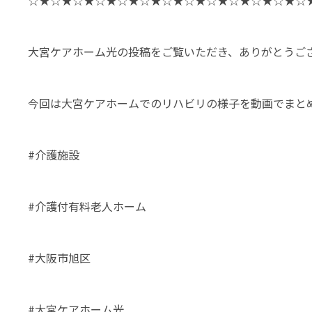
☆★☆★☆★☆★☆★☆★☆★☆★☆★☆★☆★☆★☆
大宮ケアホーム光の投稿をご覧いただき、ありがとうご
今回は大宮ケアホームでのリハビリの様子を動画でまと
#介護施設
#介護付有料老人ホーム
#大阪市旭区
#大宮ケアホーム光