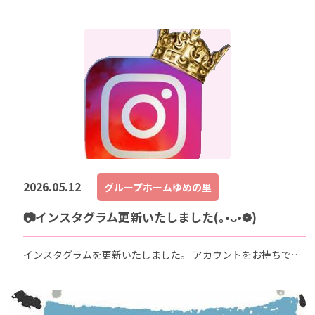
でない方がいらっしゃると思いますので 同じ内容ですがブログ
にてお紹介いたします!(^^)!
☆★☆★☆★☆★☆★☆★☆★☆★☆★☆★☆★☆★☆★☆★☆
2026.05.12
グループホームゆめの里
📷インスタグラム更新いたしました(｡•ᴗ•❁)
インスタグラムを更新いたしました。 アカウントをお持ちでな
い方がいらっしゃると思いますので 同じ内容ですがブログにて
お紹介いたします!(^^)!
☆★☆★☆★☆★☆★☆★☆★☆★☆★☆★☆★☆★☆★☆★☆