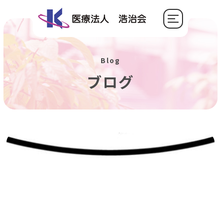
Blog
ブログ