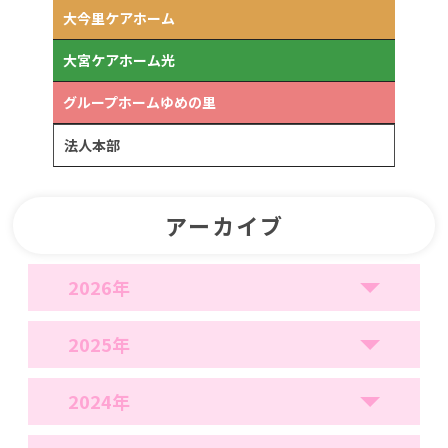
大今里ケアホーム
大宮ケアホーム光
グループホームゆめの里
法人本部
アーカイブ
2026年
2025年
2024年