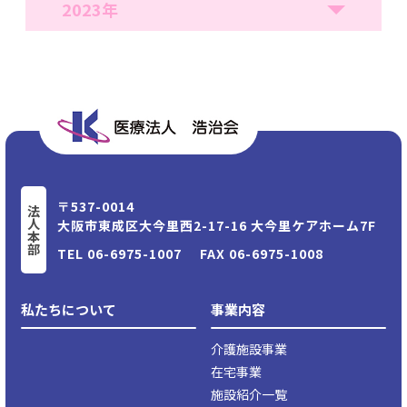
2023年
〒537-0014
法人本部
大阪市東成区大今里⻄2-17-16 大今里ケアホーム7F
TEL
06-6975-1007
FAX 06-6975-1008
私たちについて
事業内容
介護施設事業
在宅事業
施設紹介一覧