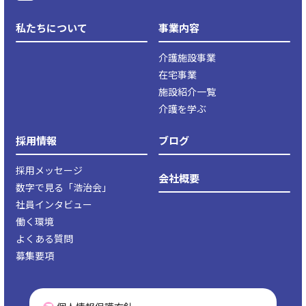
私たちについて
事業内容
介護施設事業
在宅事業
施設紹介一覧
介護を学ぶ
採用情報
ブログ
採用メッセージ
会社概要
数字で見る「浩治会」
社員インタビュー
働く環境
よくある質問
募集要項