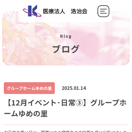
Blog
ブログ
2025.01.14
グループホームゆめの里
【12月イベント･日常③】グループホ
ームゆめの里