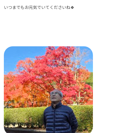
いつまでもお元気でいてくださいね🍀