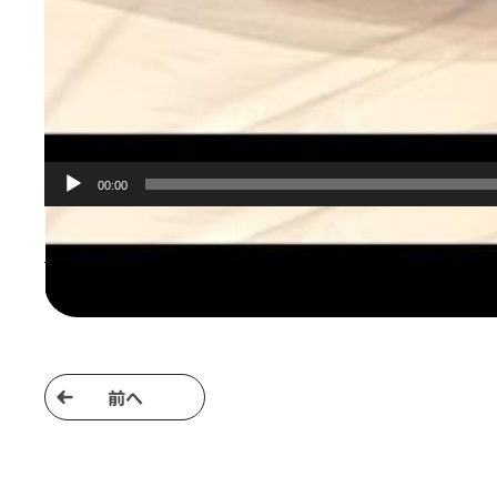
00:00
前へ