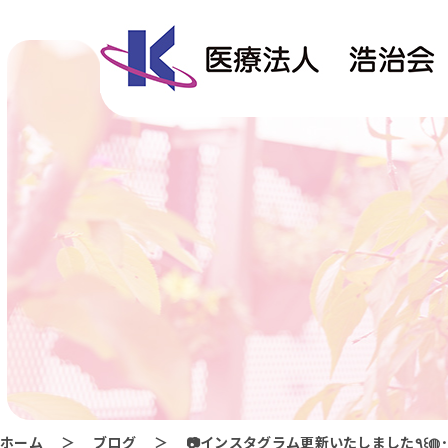
ホーム
ブログ
📷インスタグラム