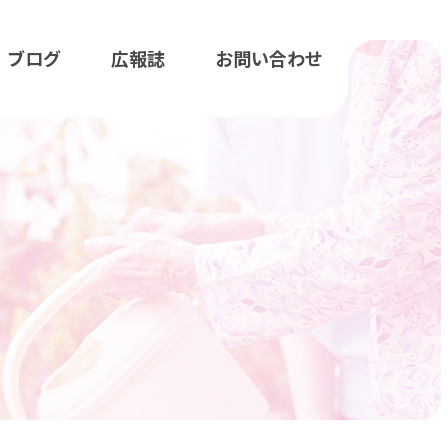
ブログ
広報誌
お問い合わせ