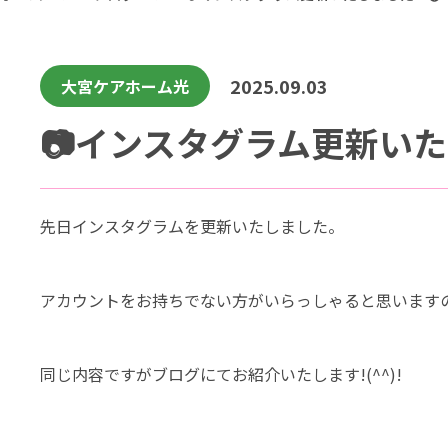
2025.09.03
大宮ケアホーム光
先日インスタグラムを更新いたしました。
アカウントをお持ちでない方がいらっしゃると思います
同じ内容ですがブログにてお紹介いたします!(^^)!