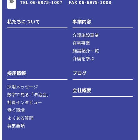
TEL
06-6975-1007
FAX 06-6975-1008
私たちについて
事業内容
介護施設事業
在宅事業
施設紹介一覧
介護を学ぶ
採用情報
ブログ
採用メッセージ
会社概要
数字で見る「浩治会」
社員インタビュー
働く環境
よくある質問
募集要項