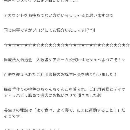
先日インスタグラムを更新いたしました。
アカウントをお持ちでない方がいらっしゃると思いますので
同じ内容ですがブログにてお紹介いたします!(^^)!
☆★☆★☆★☆★☆★☆★☆★☆★☆★☆★☆★☆★☆★☆★☆★☆
医療法人浩治会 大阪城ケアホーム公式Instagramへようこそ！✨
百寿を迎えられたご利用者様のお誕生日会を執り行いました♪
職員手作りの桃色のちゃんちゃんこを着られ、ご利用者様とデイケ
ア・リハビリ職員で盛大にお祝いさせて頂きました🎁
長生きの秘訣は「よく食べ、よく寝て、たまに運動すること！」だ
そうです。