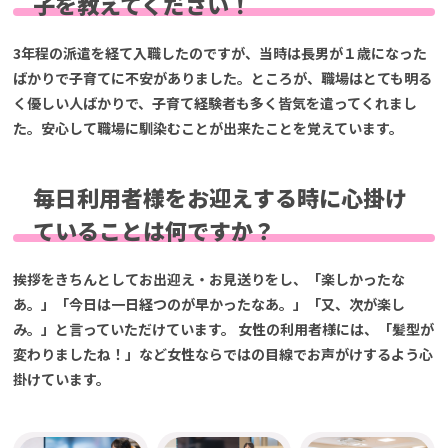
子を教えてください！
3年程の派遣を経て入職したのですが、当時は長男が１歳になった
ばかりで子育てに不安がありました。ところが、職場はとても明る
く優しい人ばかりで、子育て経験者も多く皆気を遣ってくれまし
た。安心して職場に馴染むことが出来たことを覚えています。
毎日利用者様をお迎えする時に心掛け
ていることは何ですか？
挨拶をきちんとしてお出迎え・お見送りをし、「楽しかったな
あ。」「今日は一日経つのが早かったなあ。」「又、次が楽し
み。」と言っていただけています。 女性の利用者様には、「髪型が
変わりましたね！」など女性ならではの目線でお声がけするよう心
掛けています。