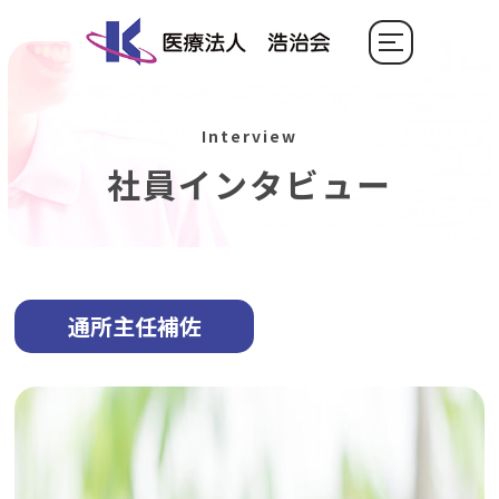
Interview
社員インタビュー
通所主任補佐