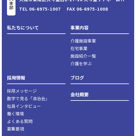
法人本部
TEL
06-6975-1007
FAX 06-6975-1008
私たちについて
事業内容
介護施設事業
在宅事業
施設紹介一覧
介護を学ぶ
採用情報
ブログ
採用メッセージ
会社概要
数字で見る「浩治会」
社員インタビュー
働く環境
よくある質問
募集要項